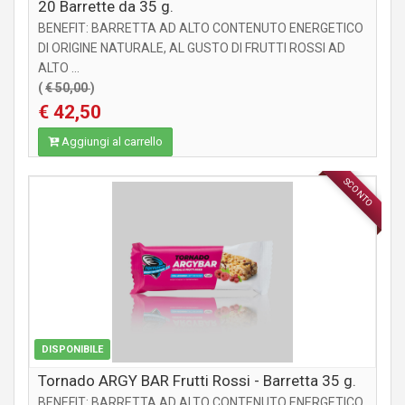
20 Barrette da 35 g.
BENEFIT: BARRETTA AD ALTO CONTENUTO ENERGETICO
DI ORIGINE NATURALE, AL GUSTO DI FRUTTI ROSSI AD
ALTO ...
(
€ 50,00
)
€ 42,50
Aggiungi al carrello
SCONTO
INTEGRATORI
DISPONIBILE
Tornado ARGY BAR Frutti Rossi - Barretta 35 g.
BENEFIT: BARRETTA AD ALTO CONTENUTO ENERGETICO