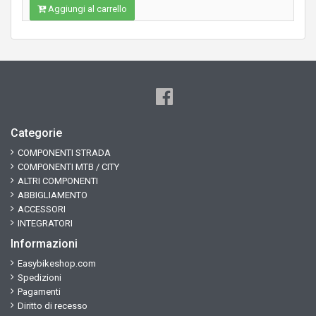
Aggiungi al carrello
Categorie
COMPONENTI STRADA
COMPONENTI MTB / CITY
ALTRI COMPONENTI
ABBIGLIAMENTO
ACCESSORI
INTEGRATORI
Informazioni
Easybikeshop.com
Spedizioni
Pagamenti
Diritto di recesso