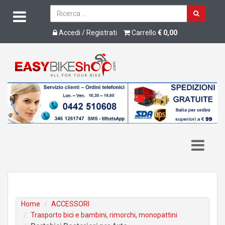
Accedi / Registrati
Carrello
€ 0,00
Home
ACCESSORI
Trasporto bici e bambini, rimorchi, monopattini