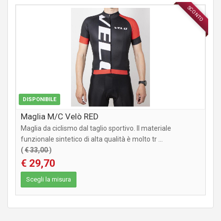
SCONTO
ABBIGLIAMENTO
DISPONIBILE
Maglia M/C Velò RED
Maglia da ciclismo dal taglio sportivo. Il materiale
funzionale sintetico di alta qualità è molto tr ...
(
€ 33,00
)
€ 29,70
Scegli la misura