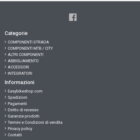
Categorie
COMPONENTI STRADA
COMPONENTI MTB / CITY
ALTRI COMPONENTI
ABBIGLIAMENTO
ACCESSORI
INTEGRATORI
Informazioni
Easybikeshop.com
Spedizioni
Pagamenti
Diritto di recesso
Garanzie prodotti
Termini e Condizioni di vendita
Privacy policy
Contatti