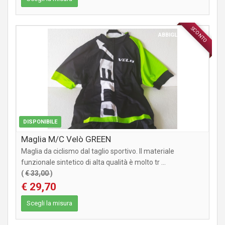
SCONTO
ABBIGLIAMENTO
DISPONIBILE
Maglia M/C Velò GREEN
Maglia da ciclismo dal taglio sportivo. Il materiale
funzionale sintetico di alta qualità è molto tr ...
(
€ 33,00
)
€ 29,70
Scegli la misura