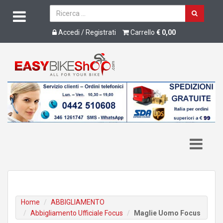
Accedi / Registrati
Carrello
€ 0,00
Home
ABBIGLIAMENTO
Abbigliamento Ufficiale Focus
Maglie Uomo Focus