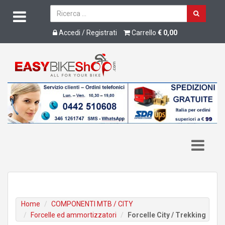
Accedi / Registrati
Carrello
€ 0,00
Home
COMPONENTI MTB / CITY
Forcelle ed ammortizzatori
Forcelle City / Trekking