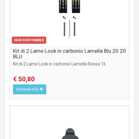
NON DISPONIBILE
Kit di 2 Lame Look in carbonio Lamella Blu 20 20
BLU
Kit di 2 Lame Look in carbonio Lamella Rossa 16
€ 50,80
Richiedi info
COMPONENTI STRADA