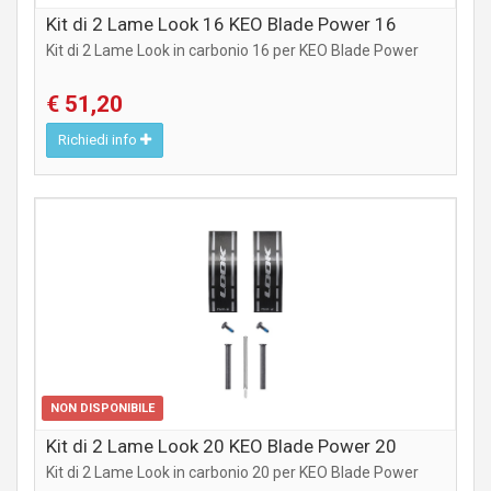
Kit di 2 Lame Look 16 KEO Blade Power 16
Kit di 2 Lame Look in carbonio 16 per KEO Blade Power
€ 51,20
Richiedi info
COMPONENTI STRADA
NON DISPONIBILE
Kit di 2 Lame Look 20 KEO Blade Power 20
Kit di 2 Lame Look in carbonio 20 per KEO Blade Power