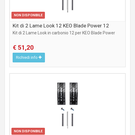
NON DISPONIBILE
Kit di 2 Lame Look 12 KEO Blade Power 12
Kit di 2 Lame Look in carbonio 12 per KEO Blade Power
€ 51,20
Richiedi info
COMPONENTI STRADA
NON DISPONIBILE