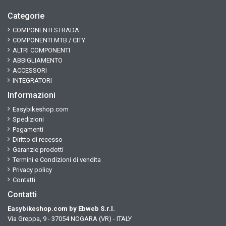
Categorie
COMPONENTI STRADA
COMPONENTI MTB / CITY
ALTRI COMPONENTI
ABBIGLIAMENTO
ACCESSORI
INTEGRATORI
Informazioni
Easybikeshop.com
Spedizioni
Pagamenti
Diritto di recesso
Garanzie prodotti
Termini e Condizioni di vendita
Privacy policy
Contatti
Contatti
Easybikeshop.com by Ebweb S.r.l.
Via Greppa, 9 - 37054 NOGARA (VR) - ITALY