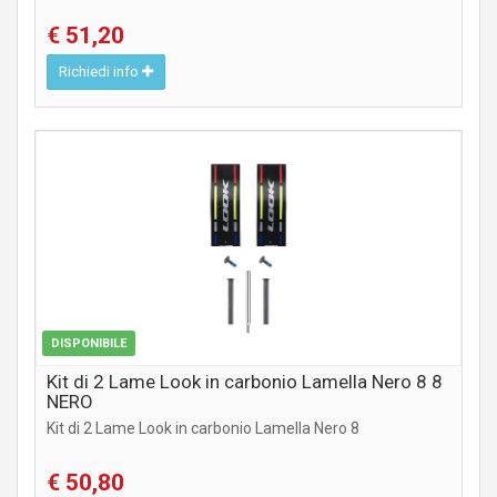
€ 51,20
Richiedi info
COMPONENTI STRADA
DISPONIBILE
Kit di 2 Lame Look in carbonio Lamella Nero 8 8
NERO
Kit di 2 Lame Look in carbonio Lamella Nero 8
€ 50,80