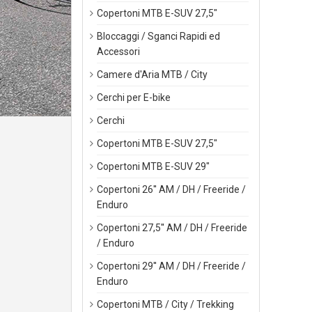
Copertoni MTB E-SUV 27,5"
Bloccaggi / Sganci Rapidi ed
Accessori
Camere d'Aria MTB / City
Cerchi per E-bike
Cerchi
Copertoni MTB E-SUV 27,5"
Copertoni MTB E-SUV 29"
Copertoni 26'' AM / DH / Freeride /
Enduro
Copertoni 27,5'' AM / DH / Freeride
/ Enduro
Copertoni 29'' AM / DH / Freeride /
Enduro
Copertoni MTB / City / Trekking