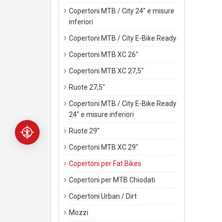
Copertoni MTB / City 24" e misure
inferiori
Copertoni MTB / City E-Bike Ready
Copertoni MTB XC 26"
Copertoni MTB XC 27,5"
Ruote 27,5"
Copertoni MTB / City E-Bike Ready
24" e misure inferiori
Ruote 29"
Copertoni MTB XC 29"
Copertoni per Fat Bikes
Copertoni per MTB Chiodati
Copertoni Urban / Dirt
Mozzi