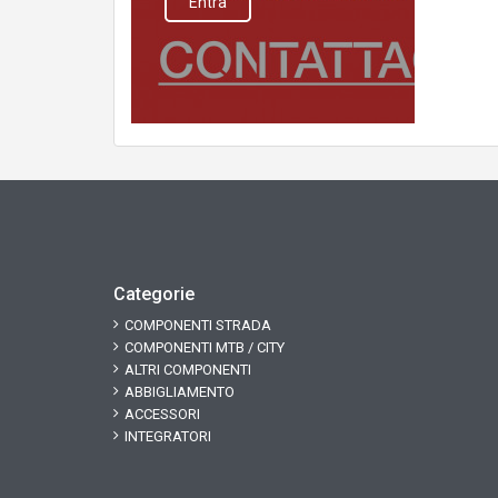
Entra
Categorie
COMPONENTI STRADA
COMPONENTI MTB / CITY
ALTRI COMPONENTI
ABBIGLIAMENTO
ACCESSORI
INTEGRATORI