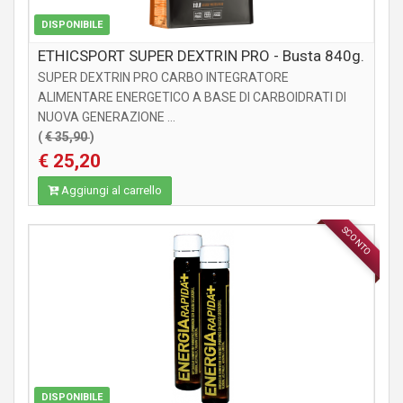
DISPONIBILE
ETHICSPORT SUPER DEXTRIN PRO - Busta 840g.
SUPER DEXTRIN PRO CARBO INTEGRATORE
ALIMENTARE ENERGETICO A BASE DI CARBOIDRATI DI
NUOVA GENERAZIONE ...
(
€ 35,90
)
€ 25,20
Aggiungi al carrello
SCONTO
INTEGRATORI
DISPONIBILE