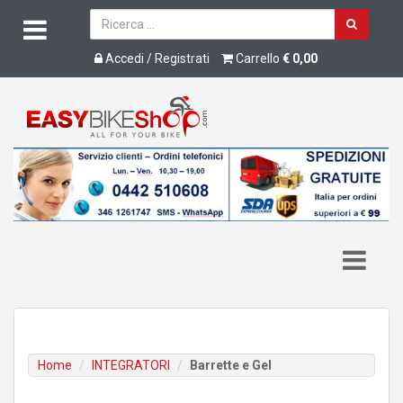
Accedi / Registrati
Carrello
€ 0,00
Home
INTEGRATORI
Barrette e Gel