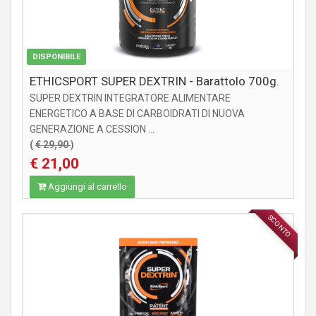
DISPONIBILE
ETHICSPORT SUPER DEXTRIN - Barattolo 700g.
SUPER DEXTRIN INTEGRATORE ALIMENTARE
ENERGETICO A BASE DI CARBOIDRATI DI NUOVA
GENERAZIONE A CESSION ...
(
€ 29,90
)
€ 21,00
Aggiungi al carrello
SCONTO
INTEGRATORI