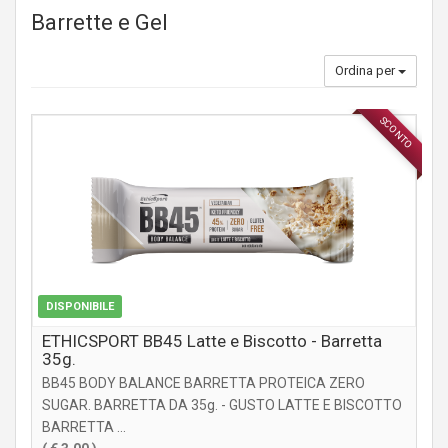
Barrette e Gel
Ordina per
SCONTO
INTEGRATORI
DISPONIBILE
ETHICSPORT BB45 Latte e Biscotto - Barretta
35g.
BB45 BODY BALANCE BARRETTA PROTEICA ZERO
SUGAR. BARRETTA DA 35g. - GUSTO LATTE E BISCOTTO
BARRETTA ...