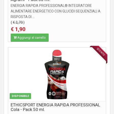
ENERGIA RAPIDA PROFESSIONAL® INTEGRATORE
ALIMENTARE ENERGETICO CON GLUCIDI SEQUENZIALI A
RISPOSTA DI ...
(
€ 2,70
)
€ 1,90
Aggiungi al carrello
SCONTO
INTEGRATORI
DISPONIBILE
ETHICSPORT ENERGIA RAPIDA PROFESSIONAL
Cola - Pack 50 ml.