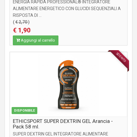
ENERGIA RAPIDA PROFESSIONAL® INTEGRATORE
ALIMENTARE ENERGETICO CON GLUCIDI SEQUENZIALI A
RISPOSTA DI ...
(
€ 2,70
)
€ 1,90
Aggiungi al carrello
SCONTO
INTEGRATORI
DISPONIBILE
ETHICSPORT SUPER DEXTRIN GEL Arancia -
Pack 58 ml.
SUPER DEXTRIN GEL INTEGRATORE ALIMENTARE