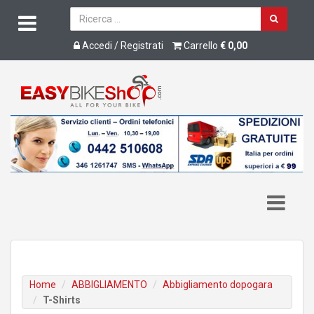
Accedi / Registrati
Carrello
€ 0,00
Home
ABBIGLIAMENTO
Abbigliamento dopogara
T-Shirts