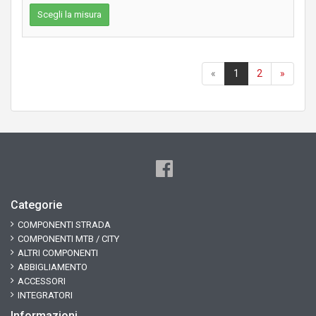
Scegli la misura
«
1
2
»
Categorie
COMPONENTI STRADA
COMPONENTI MTB / CITY
ALTRI COMPONENTI
ABBIGLIAMENTO
ACCESSORI
INTEGRATORI
Informazioni