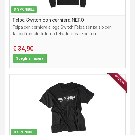
DISPONIBILE
Felpa Switch con cerniera NERO
Felpa con cerniera e logo Switch Felpa senza zip con
tasca frontale. Interno felpato, ideale per qu ...
€ 34,90
Scegli la misura
SCONTO
ABBIGLIAMENTO
DISPONIBILE