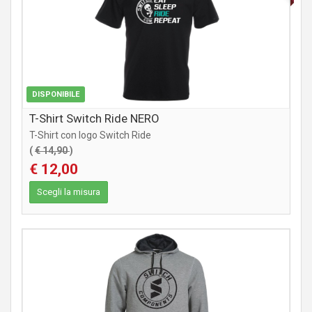
DISPONIBILE
T-Shirt Switch Ride NERO
T-Shirt con logo Switch Ride
(
€ 14,90
)
€ 12,00
Scegli la misura
ABBIGLIAMENTO