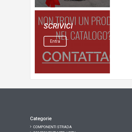
SCRIVICI
Entra
Categorie
COMPONENTI STRADA