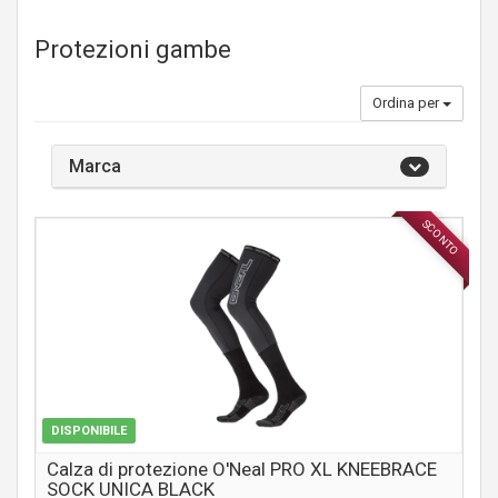
Protezioni gambe
Ordina per
Marca
SCONTO
ABBIGLIAMENTO
DISPONIBILE
Calza di protezione O'Neal PRO XL KNEEBRACE
SOCK UNICA BLACK