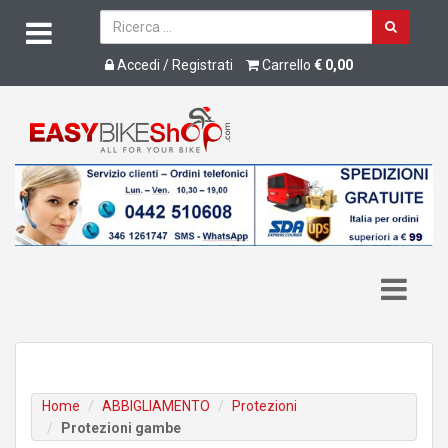
Accedi / Registrati
Carrello
€ 0,00
Home
ABBIGLIAMENTO
Protezioni
Protezioni gambe