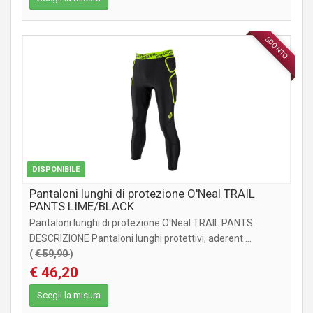
SCONTO
ABBIGLIAMENTO
DISPONIBILE
Pantaloni lunghi di protezione O'Neal TRAIL
PANTS LIME/BLACK
Pantaloni lunghi di protezione O'Neal TRAIL PANTS
DESCRIZIONE Pantaloni lunghi protettivi, aderent ...
(
€ 59,90
)
€ 46,20
Scegli la misura