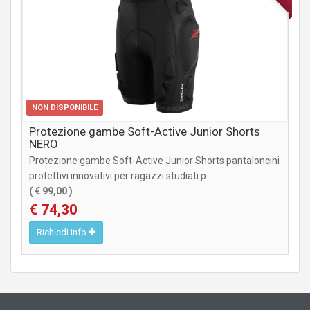
NON DISPONIBILE
Protezione gambe Soft-Active Junior Shorts
NERO
Protezione gambe Soft-Active Junior Shorts pantaloncini
protettivi innovativi per ragazzi studiati p ...
(
€ 99,00
)
€ 74,30
Richiedi info