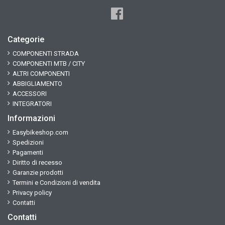
Categorie
COMPONENTI STRADA
COMPONENTI MTB / CITY
ALTRI COMPONENTI
ABBIGLIAMENTO
ACCESSORI
INTEGRATORI
Informazioni
Easybikeshop.com
Spedizioni
Pagamenti
Diritto di recesso
Garanzie prodotti
Termini e Condizioni di vendita
Privacy policy
Contatti
Contatti