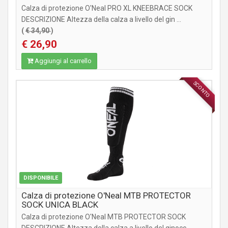
Calza di protezione O'Neal PRO XL KNEEBRACE SOCK
DESCRIZIONE Altezza della calza a livello del gin ...
(
€ 34,90
)
€ 26,90
Aggiungi al carrello
SCONTO
ABBIGLIAMENTO
DISPONIBILE
Calza di protezione O'Neal MTB PROTECTOR
SOCK UNICA BLACK
Calza di protezione O'Neal MTB PROTECTOR SOCK