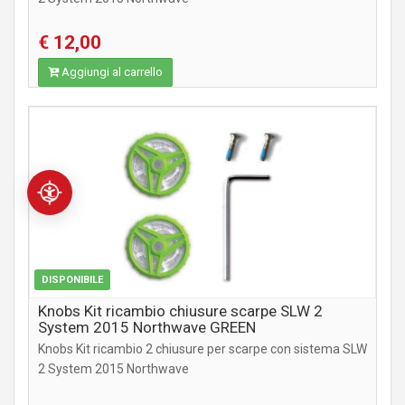
€ 12,00
Aggiungi al carrello
ABBIGLIAMENTO
DISPONIBILE
Knobs Kit ricambio chiusure scarpe SLW 2
System 2015 Northwave GREEN
Knobs Kit ricambio 2 chiusure per scarpe con sistema SLW
2 System 2015 Northwave