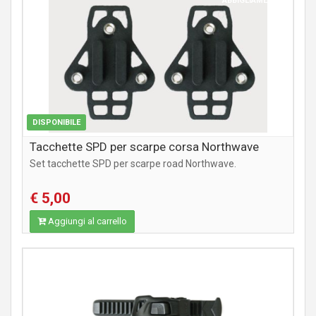
ABBIGLIAMENTO
DISPONIBILE
Tacchette SPD per scarpe corsa Northwave
Set tacchette SPD per scarpe road Northwave.
€ 5,00
Aggiungi al carrello
ABBIGLIAMENTO