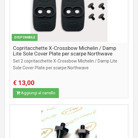
DISPONIBILE
Copritacchette X-Crossbow Michelin / Damp
Lite Sole Cover Plate per scarpe Northwave
Set 2 copritacchette X-Crossbow Michelin / Damp Lite
Sole Cover Plate per scarpe Northwave
€ 13,00
Aggiungi al carrello
ABBIGLIAMENTO