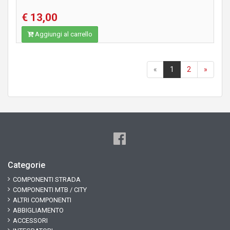
€ 13,00
Aggiungi al carrello
«
1
2
»
Categorie
COMPONENTI STRADA
COMPONENTI MTB / CITY
ALTRI COMPONENTI
ABBIGLIAMENTO
ACCESSORI