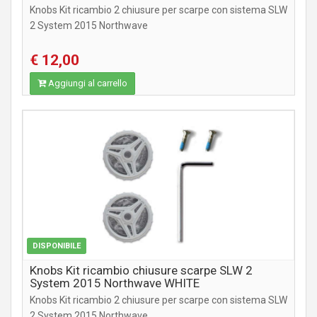
Knobs Kit ricambio 2 chiusure per scarpe con sistema SLW
2 System 2015 Northwave
€ 12,00
Aggiungi al carrello
ABBIGLIAMENTO
DISPONIBILE
Knobs Kit ricambio chiusure scarpe SLW 2
System 2015 Northwave WHITE
Knobs Kit ricambio 2 chiusure per scarpe con sistema SLW
2 System 2015 Northwave