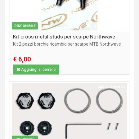
DISPONIBILE
Kit cross metal studs per scarpe Northwave
Kit 2 pezzi borchie ricambio per scarpe MTB Northwave
€ 6,00
Aggiungi al carrello
ABBIGLIAMENTO