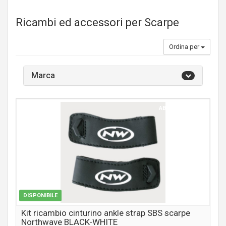
Ricambi ed accessori per Scarpe
Ordina per
Marca
ABBIGLIAMENTO
DISPONIBILE
Kit ricambio cinturino ankle strap SBS scarpe
Northwave BLACK-WHITE