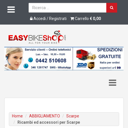
Accedi / Registrati
Carrello
€ 0,00
Home
ABBIGLIAMENTO
Scarpe
Ricambi ed accessori per Scarpe