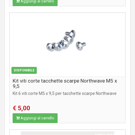
Aggiungi al carrello
ABBIGLIAMENTO
DISPONIBILE
Kit viti corte tacchette scarpe Northwave M5 x
9,5
Kit 6 viti corte M5 x 9,5 per tacchette scarpe Northwave
€ 5,00
Aggiungi al carrello