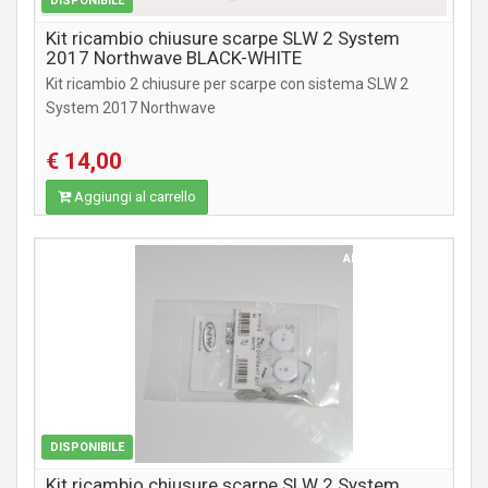
DISPONIBILE
Kit ricambio chiusure scarpe SLW 2 System
2017 Northwave BLACK-WHITE
Kit ricambio 2 chiusure per scarpe con sistema SLW 2
System 2017 Northwave
€ 14,00
Aggiungi al carrello
ABBIGLIAMENTO
DISPONIBILE
Kit ricambio chiusure scarpe SLW 2 System