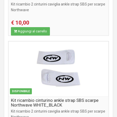
Kit ricambio 2 cinturini caviglia ankle strap SBS per scarpe
Northwave
€ 10,00
Aggiungi al carrello
ABBIGLIAMENTO
DISPONIBILE
Kit ricambio cinturino ankle strap SBS scarpe
Northwave WHITE_BLACK
Kit ricambio 2 cinturini caviglia ankle strap SBS per scarpe