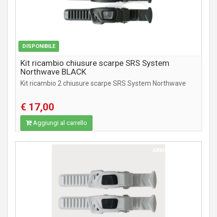
DISPONIBILE
Kit ricambio chiusure scarpe SRS System
Northwave BLACK
Kit ricambio 2 chiusure scarpe SRS System Northwave
€ 17,00
Aggiungi al carrello
ABBIGLIAMENTO