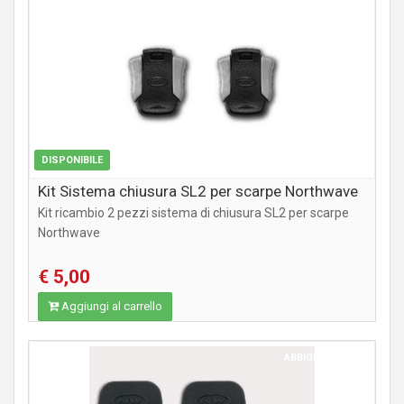
ABBIGLIAMENTO
DISPONIBILE
Kit Sistema chiusura SL2 per scarpe Northwave
Kit ricambio 2 pezzi sistema di chiusura SL2 per scarpe
Northwave
€ 5,00
Aggiungi al carrello
ABBIGLIAMENTO