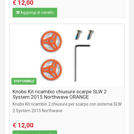
€ 12,00
Aggiungi al carrello
ABBIGLIAMENTO
DISPONIBILE
Knobs Kit ricambio chiusure scarpe SLW 2
System 2015 Northwave ORANGE
Knobs Kit ricambio 2 chiusure per scarpe con sistema SLW
2 System 2015 Northwave
€ 12,00