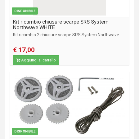
DISPONIBILE
Kit ricambio chiusure scarpe SRS System
Northwave WHITE
Kit ricambio 2 chiusure scarpe SRS System Northwave
€ 17,00
Aggiungi al carrello
ABBIGLIAMENTO
DISPONIBILE