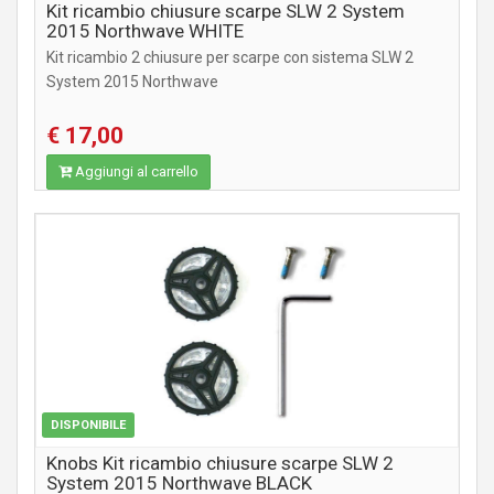
Kit ricambio chiusure scarpe SLW 2 System
2015 Northwave WHITE
Kit ricambio 2 chiusure per scarpe con sistema SLW 2
System 2015 Northwave
€ 17,00
Aggiungi al carrello
ABBIGLIAMENTO
DISPONIBILE
Knobs Kit ricambio chiusure scarpe SLW 2
System 2015 Northwave BLACK